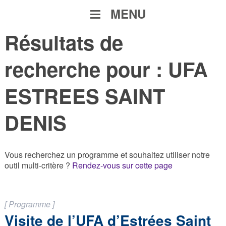
MENU
Résultats de
recherche pour :
UFA
ESTREES SAINT
DENIS
Vous recherchez un programme et souhaitez utiliser notre
outil multi-critère ?
Rendez-vous sur cette page
[ Programme ]
Visite de l’UFA d’Estrées Saint