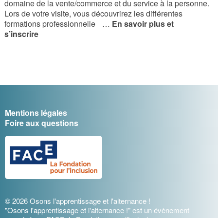
domaine de la vente/commerce et du service à la personne.
Lors de votre visite, vous découvrirez les différentes
formations professionnelle
…
En savoir plus et
s’inscrire
Mentions légales
Foire aux questions
© 2026 Osons l'apprentissage et l'alternance !
"Osons l'apprentissage et l'alternance !" est un évènement