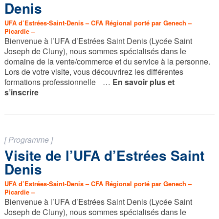
Denis
UFA d’Estrées-Saint-Denis – CFA Régional porté par Genech –
Picardie –
Bienvenue à l’UFA d’Estrées Saint Denis (Lycée Saint
Joseph de Cluny), nous sommes spécialisés dans le
domaine de la vente/commerce et du service à la personne.
Lors de votre visite, vous découvrirez les différentes
formations professionnelle
…
En savoir plus et
s’inscrire
[ Programme ]
Visite de l’UFA d’Estrées Saint
Denis
UFA d’Estrées-Saint-Denis – CFA Régional porté par Genech –
Picardie –
Bienvenue à l’UFA d’Estrées Saint Denis (Lycée Saint
Joseph de Cluny), nous sommes spécialisés dans le